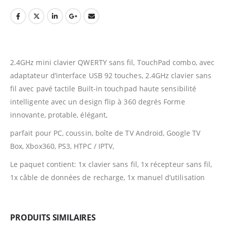
2.4GHz mini clavier QWERTY sans fil, TouchPad combo, avec
adaptateur d’interface USB 92 touches, 2.4GHz clavier sans
fil avec pavé tactile Built-in touchpad haute sensibilité
intelligente avec un design flip à 360 degrés Forme
innovante, protable, élégant,
parfait pour PC, coussin, boîte de TV Android, Google TV
Box, Xbox360, PS3, HTPC / IPTV,
Le paquet contient: 1x clavier sans fil, 1x récepteur sans fil,
1x câble de données de recharge, 1x manuel d’utilisation
PRODUITS SIMILAIRES