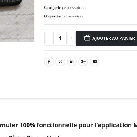
Catégorie :
Accessoires
Étiquette :
accessoires
AJOUTER AU PANIER
rmuler 100% fonctionnelle pour l’application 