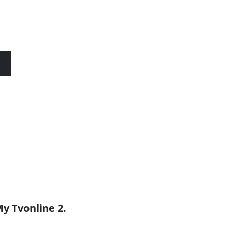
My Tvonline 2.