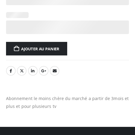
AJOUTER AU PANIER
Abonnement le moins chère du marché a partir de 3mois et
plus et pour plusieurs tv